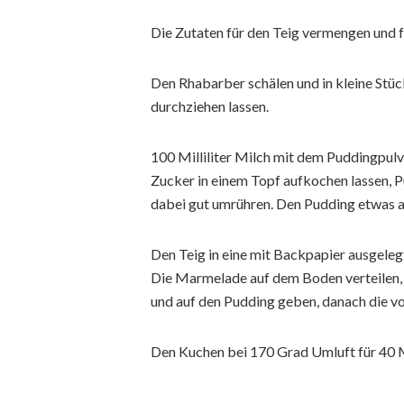
Die Zutaten für den Teig vermengen und f
Den Rhabarber schälen und in kleine St
durchziehen lassen.
100 Milliliter Milch mit dem Puddingpulve
Zucker in einem Topf aufkochen lassen, 
dabei gut umrühren. Den Pudding etwas a
Den Teig in eine mit Backpapier ausgeleg
Die Marmelade auf dem Boden verteilen,
und auf den Pudding geben, danach die vor
Den Kuchen bei 170 Grad Umluft für 40 