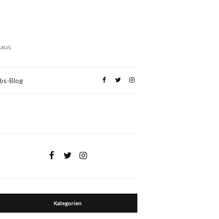
haus
bs-Blog
Kategorien