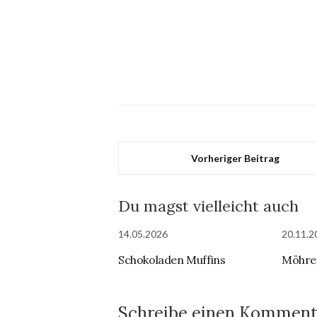
Vorheriger Beitrag
Du magst vielleicht auch
14.05.2026
20.11.2
Schokoladen Muffins
Möhre
Schreibe einen Komment