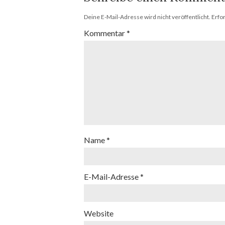
Deine E-Mail-Adresse wird nicht veröffentlicht.
Erfo
Kommentar
*
Name
*
E-Mail-Adresse
*
Website