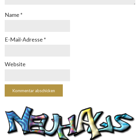
Name
*
E-Mail-Adresse
*
Website