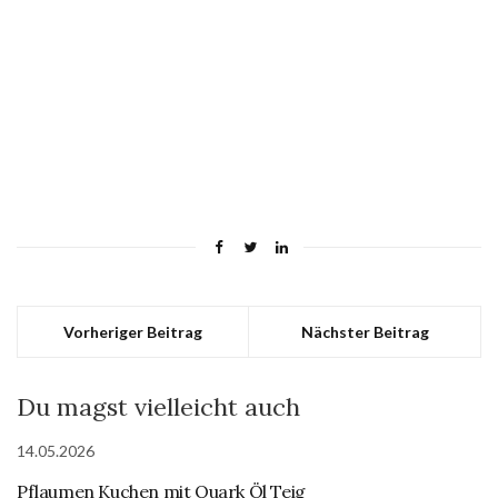
Vorheriger Beitrag
Nächster Beitrag
Du magst vielleicht auch
14.05.2026
Pflaumen Kuchen mit Quark Öl Teig