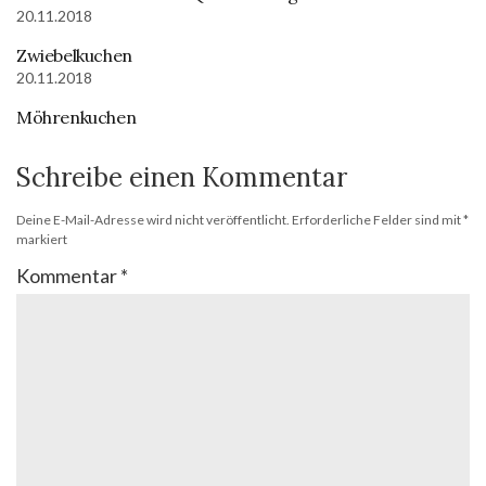
20.11.2018
Zwiebelkuchen
20.11.2018
Möhrenkuchen
Schreibe einen Kommentar
Deine E-Mail-Adresse wird nicht veröffentlicht.
Erforderliche Felder sind mit
*
markiert
Kommentar
*