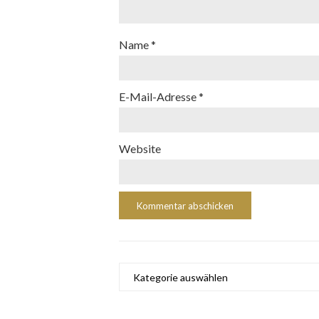
Name
*
E-Mail-Adresse
*
Website
Kategorien