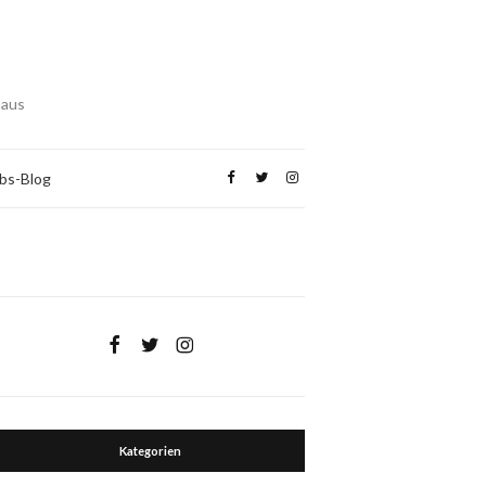
haus
bs-Blog
Kategorien