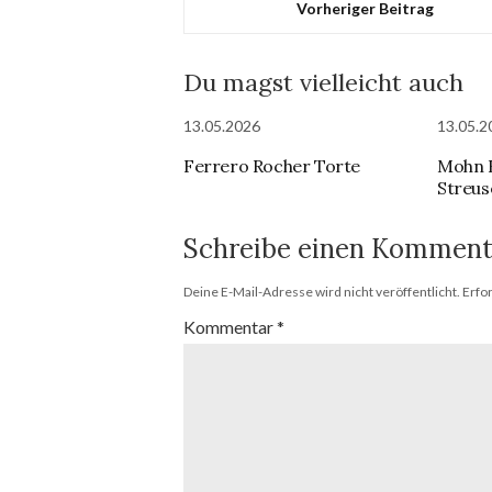
Vorheriger Beitrag
Du magst vielleicht auch
13.05.2026
13.05.2
Ferrero Rocher Torte
Mohn 
Streus
Schreibe einen Komment
Deine E-Mail-Adresse wird nicht veröffentlicht.
Erfo
Kommentar
*