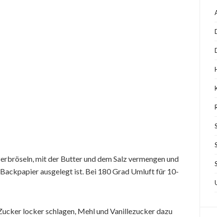
zerbröseln, mit der Butter und dem Salz vermengen und
it Backpapier ausgelegt ist. Bei 180 Grad Umluft für 10-
Zucker locker schlagen, Mehl und Vanillezucker dazu