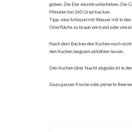
geben. Die Eier einzeln unterheben. Die 
Minuten bei 160 Grad backen.
Tipp: eine Schüssel mit Wasser mit in den
Oberfläche zu braun wird und oder einrei
Nach dem Backen den Kuchen noch nicht h
den Kuchen langsam abkühlen lassen.
Den Kuchen über Nacht abgedeckt in den 
Dazu passen frische oder pürierte Beeren