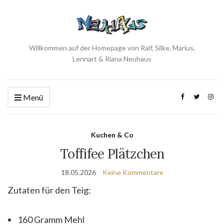
Willkommen auf der Homepage von Ralf, Silke, Marius,
Lennart & Riana Neuhaus
Menü
Kuchen & Co
Toffifee Plätzchen
18.05.2026
Keine Kommentare
Zutaten für den Teig:
160 Gramm Mehl