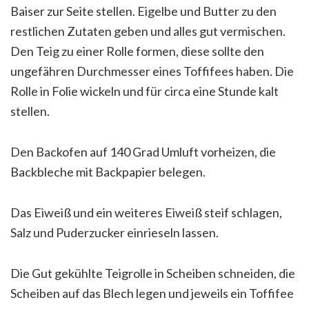
Baiser zur Seite stellen. Eigelbe und Butter zu den
restlichen Zutaten geben und alles gut vermischen.
Den Teig zu einer Rolle formen, diese sollte den
ungefähren Durchmesser eines Toffifees haben. Die
Rolle in Folie wickeln und für circa eine Stunde kalt
stellen.
Den Backofen auf 140 Grad Umluft vorheizen, die
Backbleche mit Backpapier belegen.
Das Eiweiß und ein weiteres Eiweiß steif schlagen,
Salz und Puderzucker einrieseln lassen.
Die Gut gekühlte Teigrolle in Scheiben schneiden, die
Scheiben auf das Blech legen und jeweils ein Toffifee