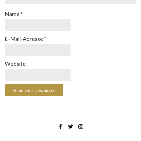
Name
*
E-Mail-Adresse
*
Website