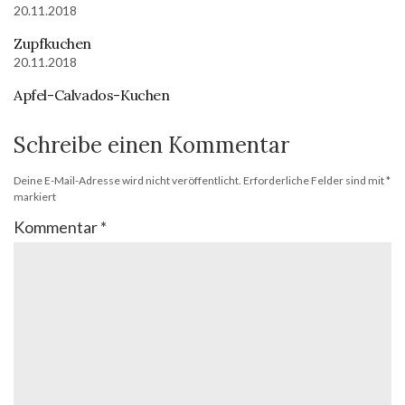
20.11.2018
Zupfkuchen
20.11.2018
Apfel-Calvados-Kuchen
Schreibe einen Kommentar
Deine E-Mail-Adresse wird nicht veröffentlicht.
Erforderliche Felder sind mit
*
markiert
Kommentar
*