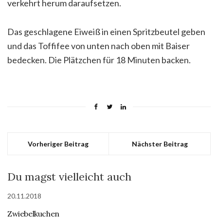
verkehrt herum daraufsetzen.
Das geschlagene Eiweiß in einen Spritzbeutel geben
und das Toffifee von unten nach oben mit Baiser
bedecken. Die Plätzchen für 18 Minuten backen.
Vorheriger Beitrag
Nächster Beitrag
Du magst vielleicht auch
20.11.2018
Zwiebelkuchen