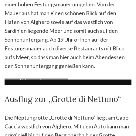
einer hohen Festungsmauer umgeben. Von der
Mauer aus hat man einen schönen Blick auf den
Hafen von Alghero sowie auf das westlich von
Sardinien liegende Meer und somit auch auf den
Sonnenuntergang. Ab 19 Uhr öffnen auf der
Festungsmauer auch diverse Restaurants mit Blick
aufs Meer, so dass man hier auch beim Abendessen
den Sonnenuntergang genießen kann.
Hafen von Alghero
Ausflug zur „Grotte di Nettuno“
Die Neptungrotte „Grotte di Nettuno“ liegt am Capo
Caccia westlich von Alghero. Mit dem Auto kann man
prinzipiell bis auf den Berg oberhalb der Grotte