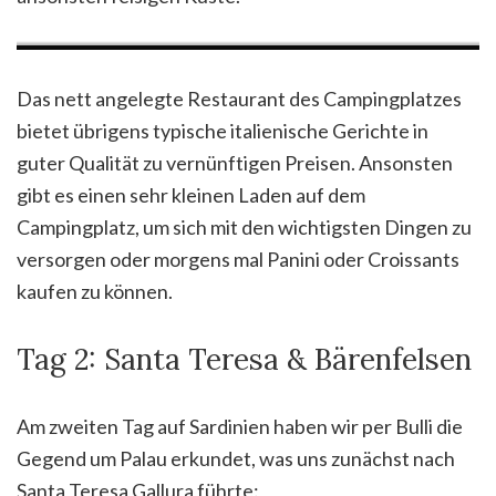
Blick aus unserem Bulli bei Sonnenaufgang
Das nett angelegte Restaurant des Campingplatzes
bietet übrigens typische italienische Gerichte in
guter Qualität zu vernünftigen Preisen. Ansonsten
gibt es einen sehr kleinen Laden auf dem
Campingplatz, um sich mit den wichtigsten Dingen zu
versorgen oder morgens mal Panini oder Croissants
kaufen zu können.
Tag 2: Santa Teresa & Bärenfelsen
Am zweiten Tag auf Sardinien haben wir per Bulli die
Gegend um Palau erkundet, was uns zunächst nach
Santa Teresa Gallura führte: