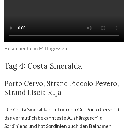
Besucher beim Mittagessen
Tag 4: Costa Smeralda
Porto Cervo, Strand Piccolo Pevero,
Strand Liscia Ruja
Die Costa Smeralda rund um den Ort Porto Cervo ist
das vermutlich bekannteste Aushängeschild
Sardiniens und hat Sardinien auch den Beinamen