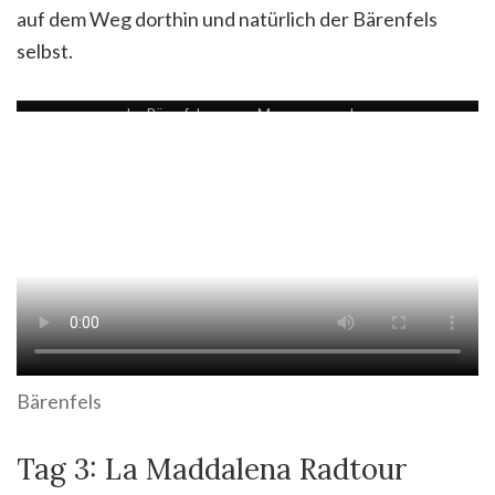
auf dem Weg dorthin und natürlich der Bärenfels
selbst.
der Bärenfelsen vom Meer aus gesehen
Bärenfels
Tag 3: La Maddalena Radtour