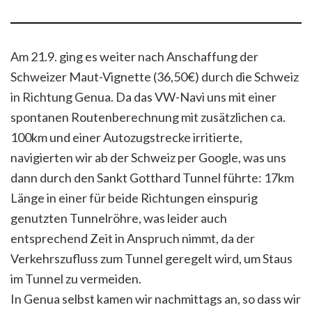
Am 21.9. ging es weiter nach Anschaffung der
Schweizer Maut-Vignette (36,50€) durch die Schweiz
in Richtung Genua. Da das VW-Navi uns mit einer
spontanen Routenberechnung mit zusätzlichen ca.
100km und einer Autozugstrecke irritierte,
navigierten wir ab der Schweiz per Google, was uns
dann durch den Sankt Gotthard Tunnel führte: 17km
Länge in einer für beide Richtungen einspurig
genutzten Tunnelröhre, was leider auch
entsprechend Zeit in Anspruch nimmt, da der
Verkehrszufluss zum Tunnel geregelt wird, um Staus
im Tunnel zu vermeiden.
In Genua selbst kamen wir nachmittags an, so dass wir