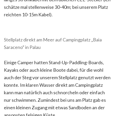
schätze mal stellenweise 30-40m; bei unserem Platz
reichten 10-15m Kabel).
Stellplatz direkt am Meer auf Campingplatz „Baia
Saraceno“ in Palau
Einige Camper hatten Stand-Up-Paddling-Boards,
Kayaks oder auch kleine Boote dabei, für die wohl
auch der Steg vor unserem Stellplatz genutzt werden
konnte. Im klaren Wasser direkt am Campingplatz
kann man natürlich auch schnorcheln oder einfach
nur schwimmen. Zumindest bei uns am Platz gab es
einen kleinen Zugang mit etwas Sandboden an der
ansonsten felsigen Küste.