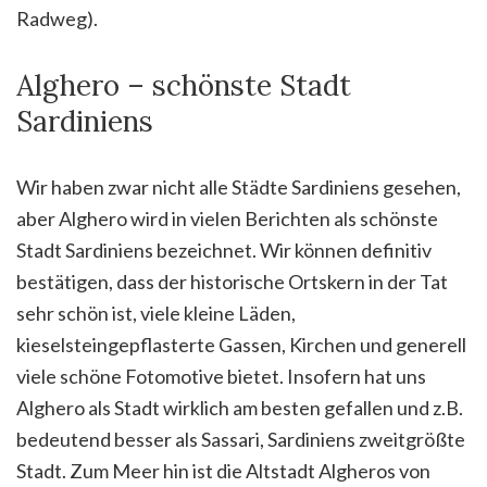
Radweg).
Alghero – schönste Stadt
Sardiniens
Wir haben zwar nicht alle Städte Sardiniens gesehen,
aber Alghero wird in vielen Berichten als schönste
Stadt Sardiniens bezeichnet. Wir können definitiv
bestätigen, dass der historische Ortskern in der Tat
sehr schön ist, viele kleine Läden,
kieselsteingepflasterte Gassen, Kirchen und generell
viele schöne Fotomotive bietet. Insofern hat uns
Alghero als Stadt wirklich am besten gefallen und z.B.
bedeutend besser als Sassari, Sardiniens zweitgrößte
Stadt. Zum Meer hin ist die Altstadt Algheros von