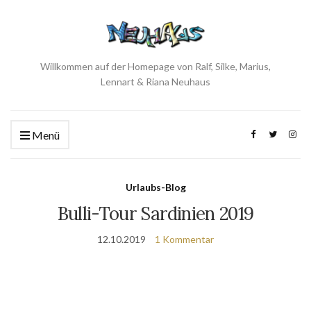
Willkommen auf der Homepage von Ralf, Silke, Marius,
Lennart & Riana Neuhaus
Menü
Urlaubs-Blog
Bulli-Tour Sardinien 2019
12.10.2019
1 Kommentar