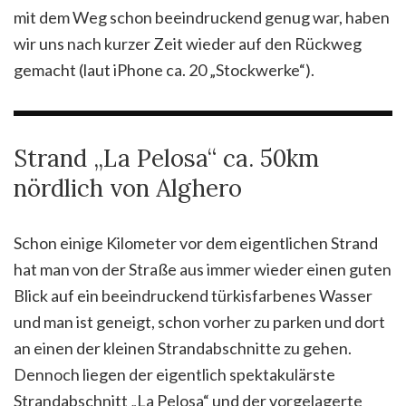
mit dem Weg schon beeindruckend genug war, haben
wir uns nach kurzer Zeit wieder auf den Rückweg
gemacht (laut iPhone ca. 20 „Stockwerke“).
Strand „La Pelosa“ ca. 50km
nördlich von Alghero
Schon einige Kilometer vor dem eigentlichen Strand
hat man von der Straße aus immer wieder einen guten
Blick auf ein beeindruckend türkisfarbenes Wasser
und man ist geneigt, schon vorher zu parken und dort
an einen der kleinen Strandabschnitte zu gehen.
Dennoch liegen der eigentlich spektakulärste
Strandabschnitt „La Pelosa“ und der vorgelagerte