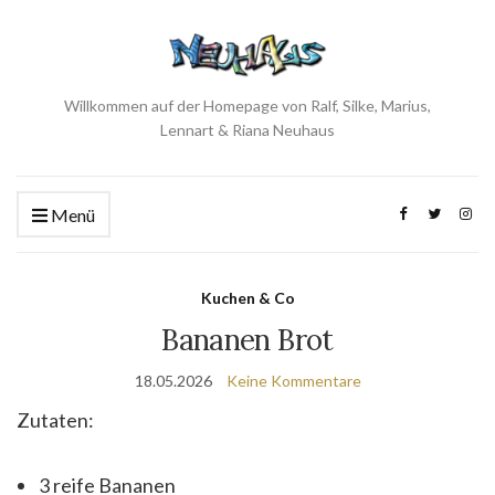
Willkommen auf der Homepage von Ralf, Silke, Marius,
Lennart & Riana Neuhaus
Menü
Kuchen & Co
Bananen Brot
18.05.2026
Keine Kommentare
Zutaten:
3 reife Bananen