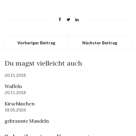
Vorheriger Beitrag
Nächster Beitrag
Du magst vielleicht auch
20.11.2018
Waffeln
20.11.2018
Kirschkuchen
18.05.2026
gebrannte Mandeln