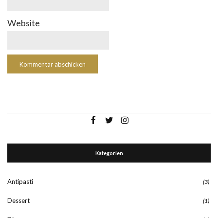
Website
Kategorien
Antipasti
(3)
Dessert
(1)