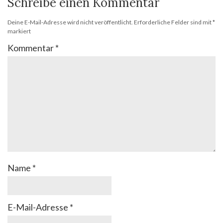
Schreibe einen Kommentar
Deine E-Mail-Adresse wird nicht veröffentlicht.
Erforderliche Felder sind mit
*
markiert
Kommentar
*
Name
*
E-Mail-Adresse
*