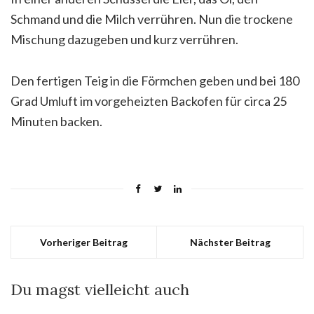
Schmand und die Milch verrühren. Nun die trockene
Mischung dazugeben und kurz verrühren.
Den fertigen Teig in die Förmchen geben und bei 180
Grad Umluft im vorgeheizten Backofen für circa 25
Minuten backen.
Vorheriger Beitrag
Nächster Beitrag
Du magst vielleicht auch