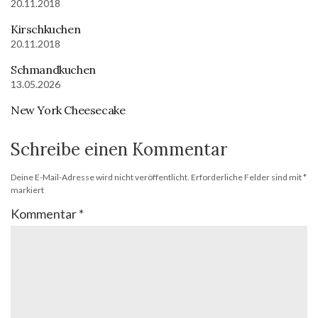
20.11.2018
Kirschkuchen
20.11.2018
Schmandkuchen
13.05.2026
New York Cheesecake
Schreibe einen Kommentar
Deine E-Mail-Adresse wird nicht veröffentlicht.
Erforderliche Felder sind mit
*
markiert
Kommentar
*