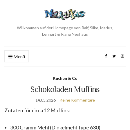
Willkommen auf der Homepage von Ralf, Silke, Marius,
Lennart & Riana Neuhaus
Menü
Kuchen & Co
Schokoladen Muffins
14.05.2026
Keine Kommentare
Zutaten für circa 12 Muffins:
300 Gramm Mehl (Dinkelmehl Type 630)