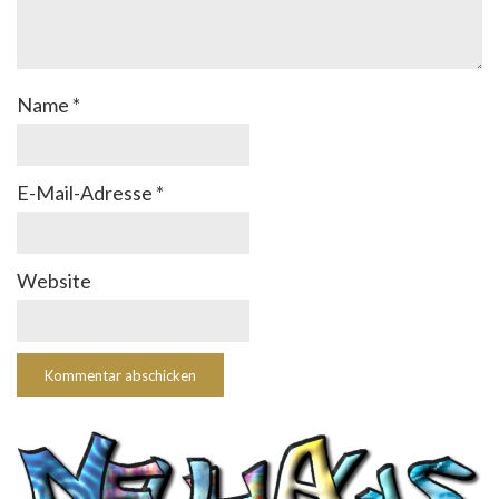
Name
*
E-Mail-Adresse
*
Website