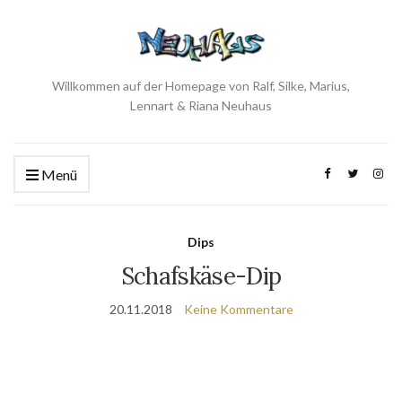
Willkommen auf der Homepage von Ralf, Silke, Marius,
Lennart & Riana Neuhaus
Menü
Dips
Schafskäse-Dip
20.11.2018
Keine Kommentare