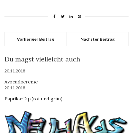
Vorheriger Beitrag
Nächster Beitrag
Du magst vielleicht auch
20.11.2018
Avocadocreme
20.11.2018
Paprika-Dip (rot und grün)