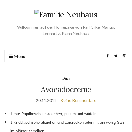
Willkommen auf der Homepage von Ralf, Silke, Marius,
Lennart & Riana Neuhaus
Menü
Dips
Avocadocreme
20.11.2018
Keine Kommentare
1 rote Paprikaschote waschen, putzen und würfeln.
1 Knoblauchzehe abziehen und zerdrücken oder mit ein wenig Salz
im Mörser zerreiben.