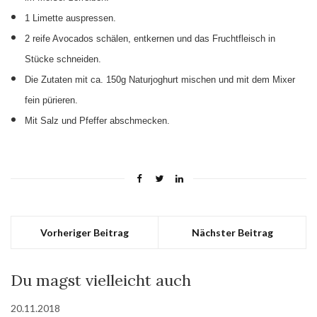
1 Limette auspressen.
2 reife Avocados schälen, entkernen und das Fruchtfleisch in
Stücke schneiden.
Die Zutaten mit ca. 150g Naturjoghurt mischen und mit dem Mixer
fein pürieren.
Mit Salz und Pfeffer abschmecken.
Vorheriger Beitrag
Nächster Beitrag
Du magst vielleicht auch
20.11.2018